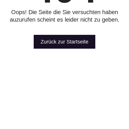
Oops! Die Seite die Sie versuchten haben
auzurufen scheint es leider nicht zu geben.
Zurück zur Startseite